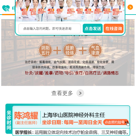
更多
中西医结合看脑病
查看更多