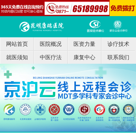
网站首页
医院概况
医资力量
诊疗技术
就医须知
中医疗法
康复中心
联系我们