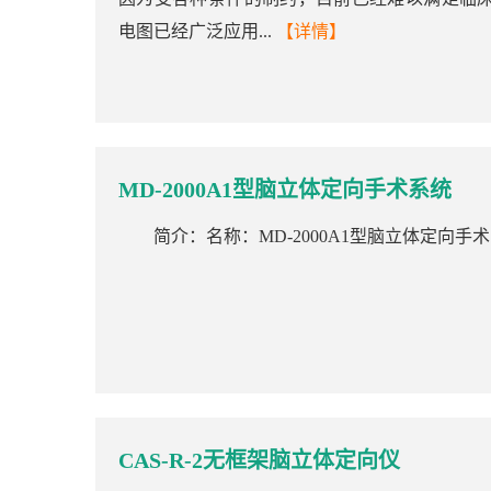
电图已经广泛应用...
【详情】
MD-2000A1型脑立体定向手术系统
简介：名称：MD-2000A1型脑立体定向手
CAS-R-2无框架脑立体定向仪