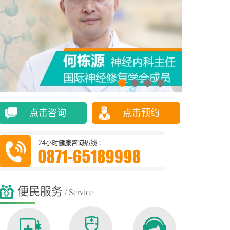
点击咨询
点击预约
便民服务
/ Service