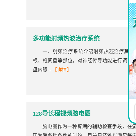
多功能射频热波治疗系统
一、射频治疗系统介绍射频热凝治疗其原
根、椎间盘等部位，对神经传导功能进行调节
盘内髓...
【详情】
128导长程视频脑电图
脑电图作为一种癫病的辅助检查手段，在
因为受各种条件的制约，目前已经难以满足临