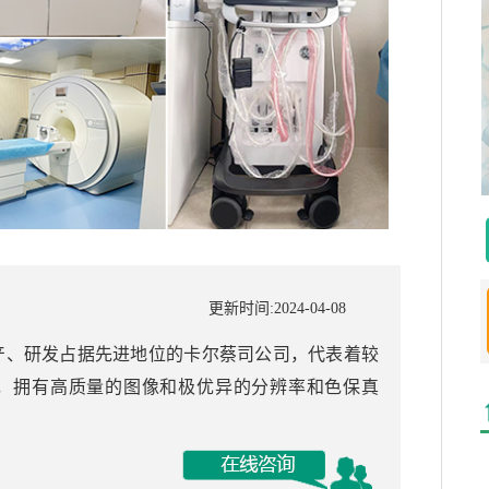
更新时间:2024-04-08
镜生产、研发占据先进地位的卡尔蔡司公司，代表着较
，拥有高质量的图像和极优异的分辨率和色保真