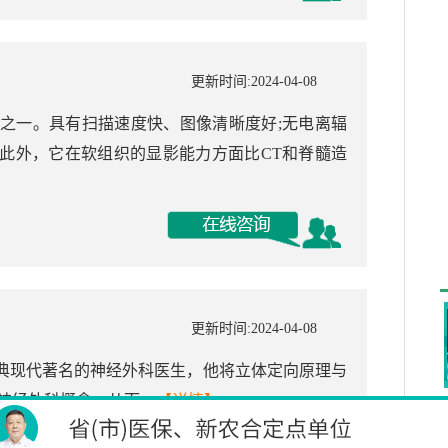
更新时间:2024-04-08
备之一。具有扫描速度快、图像清晰度好;无电离辐
此外，它在软组织的显影能力方面比CT和脊髓造
更新时间:2024-04-08
1986)是瑞典现代著名的神经外科医生，他将立体定向原理与
经外科概念，从而...
【详情】