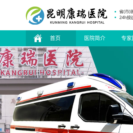
首页
医院简介
专家