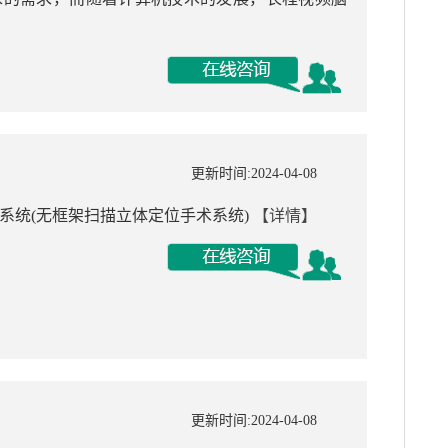
更新时间:2024-04-08
术系统(无框架扫描立体定位手术系统)
【详情】
更新时间:2024-04-08