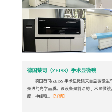
德国蔡司（ZEISS）手术显微镜
德国蔡司(ZEISS)手术显微镜来自显微
先进的光学品质。该设备是前沿的手术显微镜
度，神经和...
【详情】