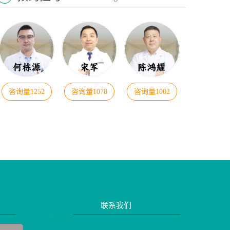
咨询量1252
咨询量1078
咨询量1002
联系我们