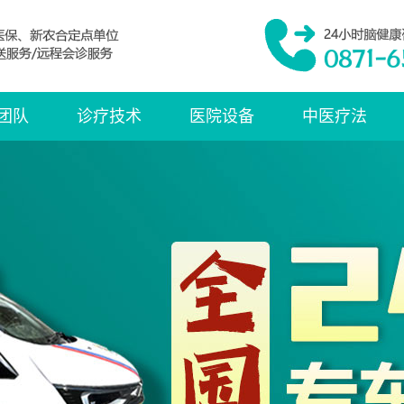
团队
诊疗技术
医院设备
中医疗法