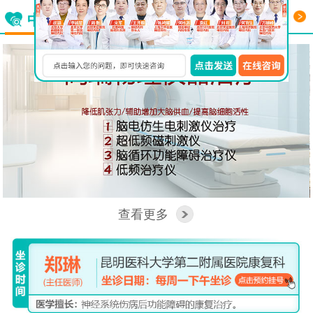
更多
中西医结合看脑病
查看更多