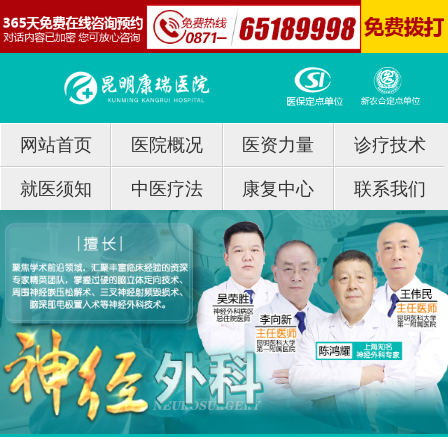
网站首页
医院概况
医资力量
诊疗技术
就医须知
中医疗法
康复中心
联系我们