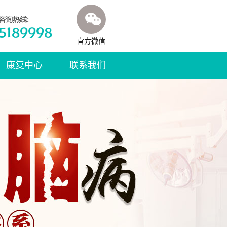
官方微信
康复中心
联系我们