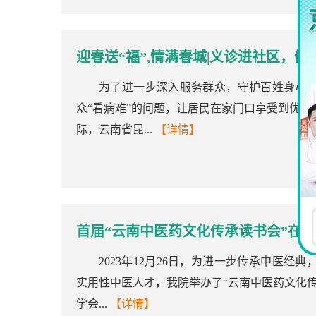
迎春送“福”,情满春城|义诊进社区，健
为了进一步深入服务群众，守护百姓身心
众“看病难”的问题，让居民在家门口享受到优
际，云南省昆...
【详情】
首届“云南中医药文化传承读书会”在
2023年12月26日，为进一步传承中医
实用性中医人才，我院举办了“云南中医药文化
学会...
【详情】