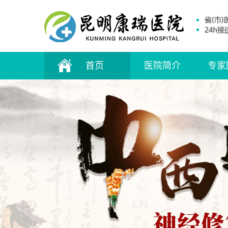
首页
医院简介
专家