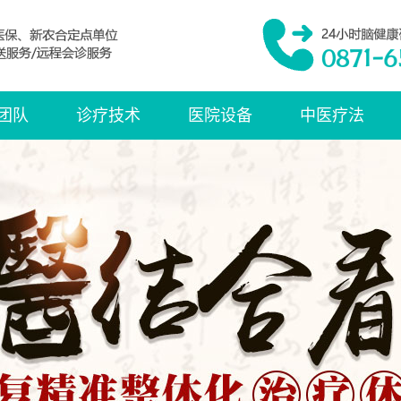
团队
诊疗技术
医院设备
中医疗法