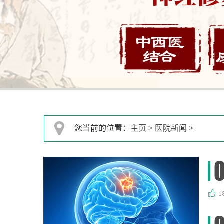
您当前的位置：
主页
>
医院新闻
>