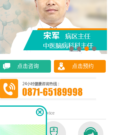
点击咨询
点击预约
便民服务
/ Service