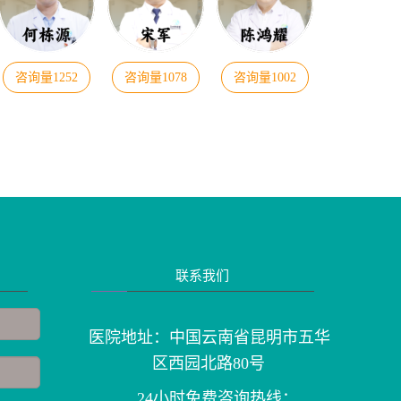
咨询量1252
咨询量1078
咨询量1002
联系我们
医院地址：中国云南省昆明市五华
区西园北路80号
24小时免费咨询热线：