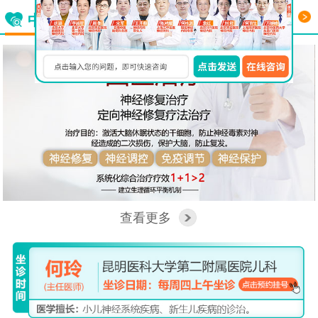
更多
中西医结合看脑病
查看更多