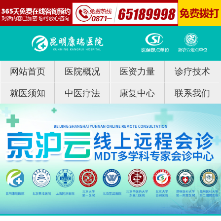
网站首页
医院概况
医资力量
诊疗技术
就医须知
中医疗法
康复中心
联系我们