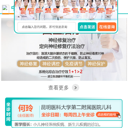
更多
中西医结合看脑病
查看更多