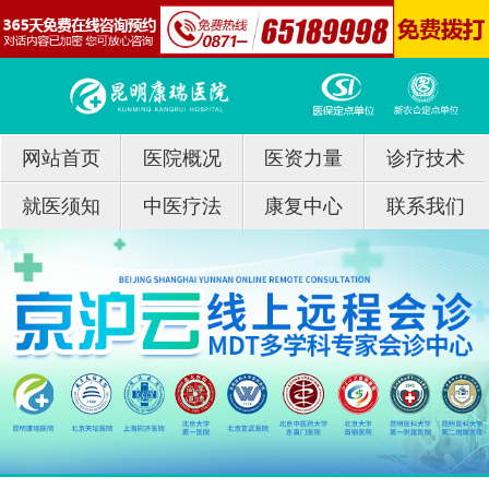
网站首页
医院概况
医资力量
诊疗技术
就医须知
中医疗法
康复中心
联系我们