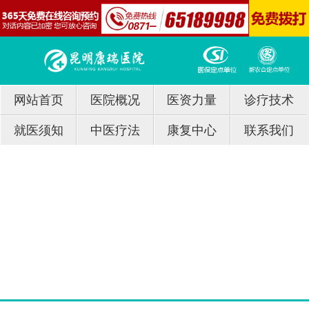
网站首页
医院概况
医资力量
诊疗技术
就医须知
中医疗法
康复中心
联系我们