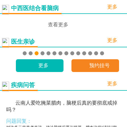
更多
中西医结合看脑病
查看更多
更多
医生亲诊
更多
预约挂号
更多
疾病问答
云南人爱吃腌菜腊肉，脑梗后真的要彻底戒掉
吗？
问题回复：