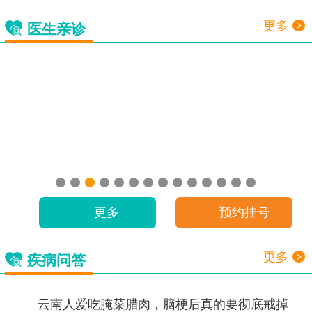
更多
医生亲诊
更多
预约挂号
更多
疾病问答
云南人爱吃腌菜腊肉，脑梗后真的要彻底戒掉