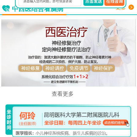
更多
中西医结合看脑病
查看更多