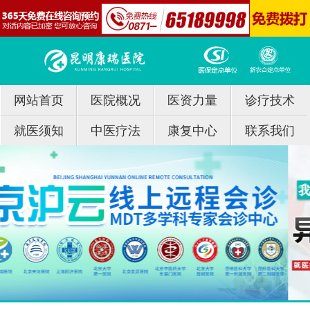
网站首页
医院概况
医资力量
诊疗技术
就医须知
中医疗法
康复中心
联系我们