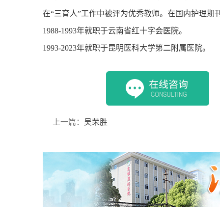
在“三育人”工作中被评为优秀教师。在国内护理期
1988-1993年就职于云南省红十字会医院。
1993-2023年就职于昆明医科大学第二附属医院。
上一篇：
吴荣胜