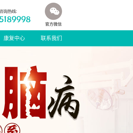
官方微信
康复中心
联系我们