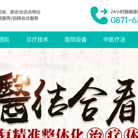
团队
诊疗技术
医院设备
中医疗法