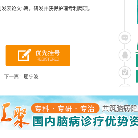
刊发表论文5篇，研发并获得护理专利两项。
下一篇：
屈宁波