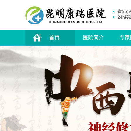
首页
医院简介
专家