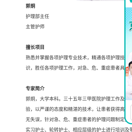
郭炯
护理部主任
主管护师
擅长项目
熟悉并掌握各项护理专业技术，精通各项护理技术
识，胜任各项护理工作，对急、危、重症患者具有
专家简介
郭炯，大学本科。三十五年三甲医院护理工作及护
验，以严谨的态度和精湛的技术，让患者获得高质
无失误，针对急、危、重症患者的护理问题制定护
实习护士、轮转护士、相应层级的护士进行培训及