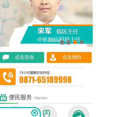
点击咨询
点击预约
便民服务
/ Service