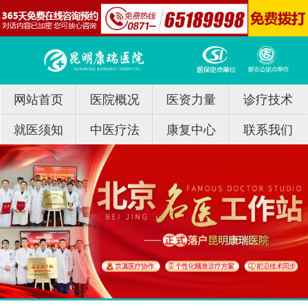
网站首页
医院概况
医资力量
诊疗技术
就医须知
中医疗法
康复中心
联系我们