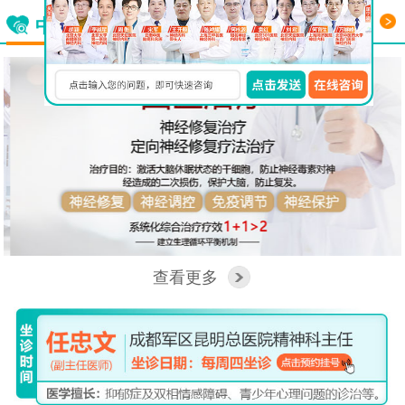
更多
中西医结合看脑病
查看更多