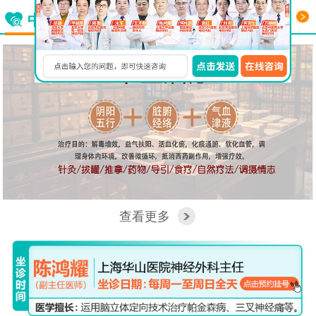
更多
中西医结合看脑病
查看更多