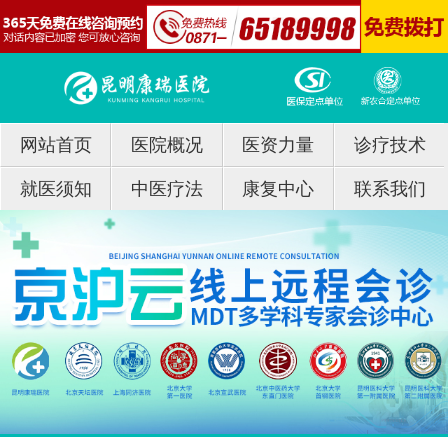
网站首页
医院概况
医资力量
诊疗技术
就医须知
中医疗法
康复中心
联系我们