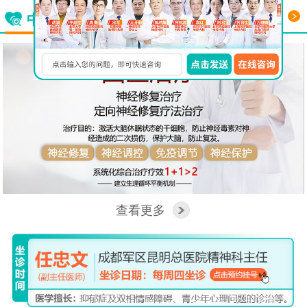
更多
中西医结合看脑病
查看更多