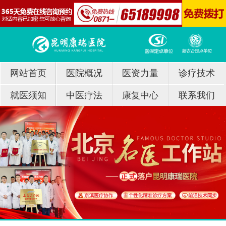
网站首页
医院概况
医资力量
诊疗技术
就医须知
中医疗法
康复中心
联系我们