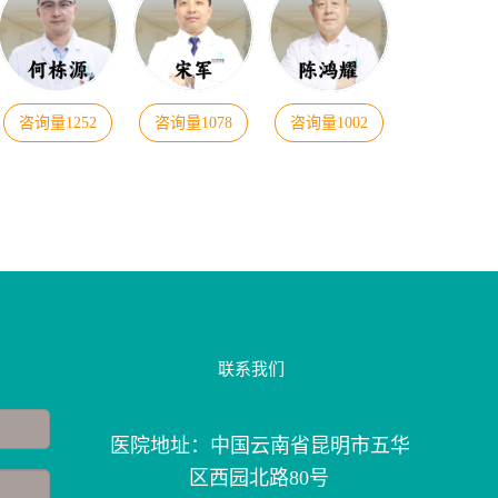
咨询量1252
咨询量1078
咨询量1002
联系我们
医院地址：中国云南省昆明市五华
区西园北路80号