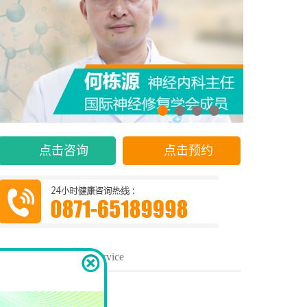
点击咨询
点击预约
便民服务
/ Service