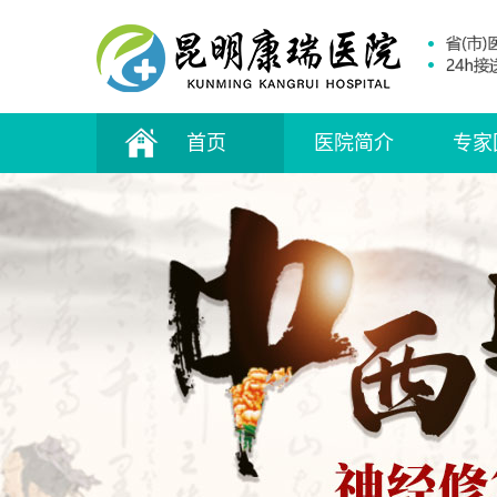
首页
医院简介
专家