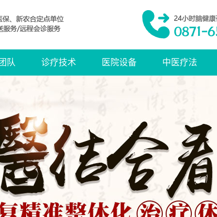
团队
诊疗技术
医院设备
中医疗法