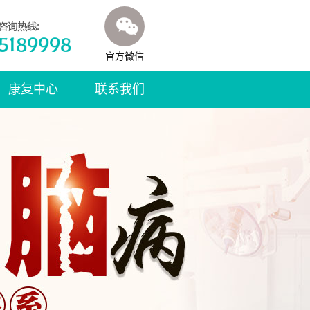
官方微信
康复中心
联系我们