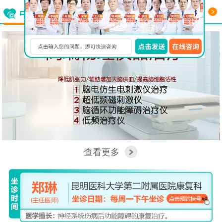
更多
中西医结合看脑病
查看更多