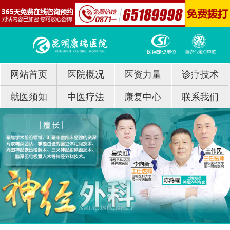
网站首页
医院概况
医资力量
诊疗技术
就医须知
中医疗法
康复中心
联系我们