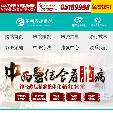
网站首页
医院概况
医资力量
诊疗技术
就医须知
中医疗法
康复中心
联系我们