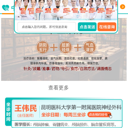
更多
中西医结合看脑病
查看更多