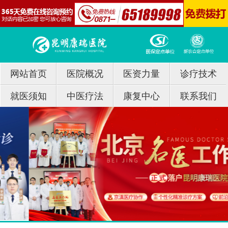
网站首页
医院概况
医资力量
诊疗技术
就医须知
中医疗法
康复中心
联系我们