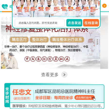
更多
中西医结合看脑病
查看更多