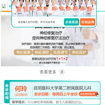
更多
中西医结合看脑病
查看更多