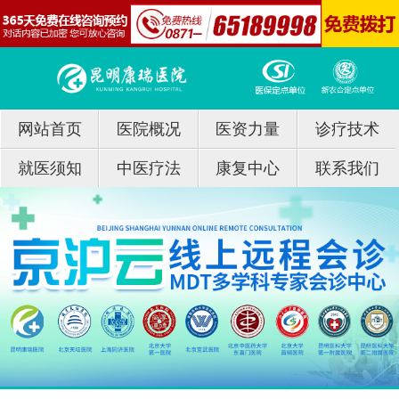
网站首页
医院概况
医资力量
诊疗技术
就医须知
中医疗法
康复中心
联系我们