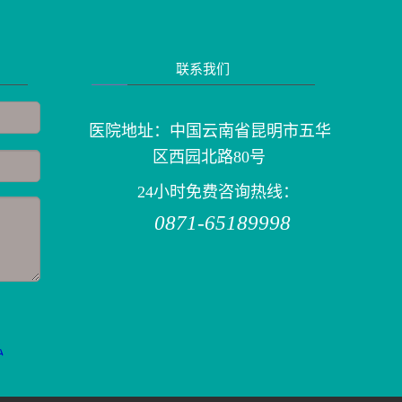
联系我们
医院地址：中国云南省昆明市五华
区西园北路80号
24小时免费咨询热线：
0871-65189998
私