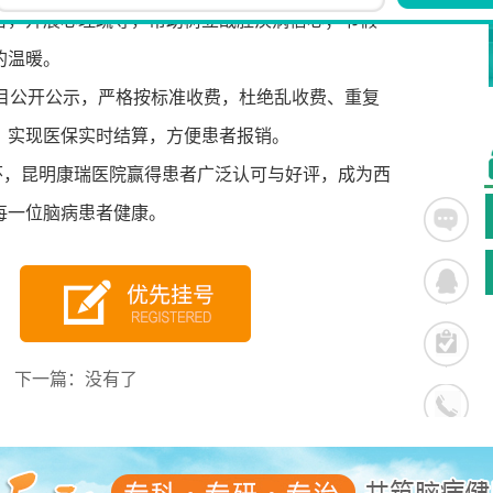
者，开展心理疏导，帮助树立战胜疾病信心；节假
的温暖。
目公开公示，严格按标准收费，杜绝乱收费、重复
，实现医保实时结算，方便患者报销。
怀，昆明康瑞医院赢得患者广泛认可与好评，成为西
每一位脑病患者健康。
下一篇：没有了