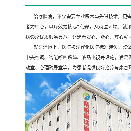
治疗脑病，不仅需要专业医术与先进技术，更
者为中心，以疗效为核心
”
使命，从就医环境、就
病诊疗优质服务典范，让患者安心、舒心、放心就
就医环境上，医院按现代化医院标准建设，整
中央空调、智能呼叫系统、液晶电视等设施，满足
动室、心理疏导室等，为患者提供良好治疗与康复