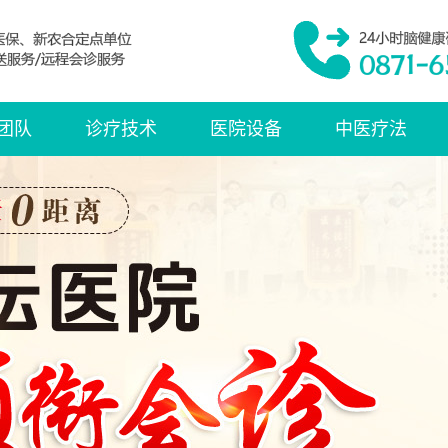
团队
诊疗技术
医院设备
中医疗法