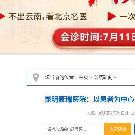
您当前的位置：
主页
>
医院新闻
>
昆明康瑞医院：以患者为中心
来源：昆明康瑞医院 日期：2026-0
免费拨通