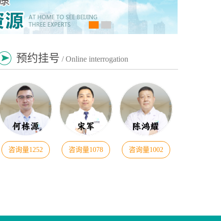
预约挂号
/ Online interrogation
咨询量1252
咨询量1078
咨询量1002