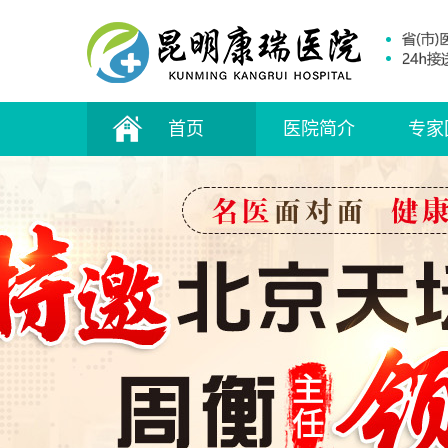
首页
医院简介
专家