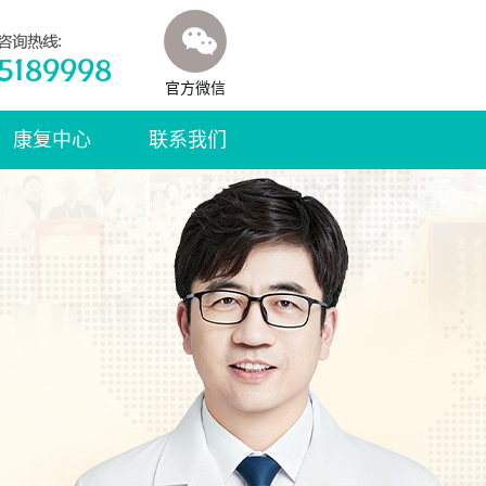
官方微信
康复中心
联系我们