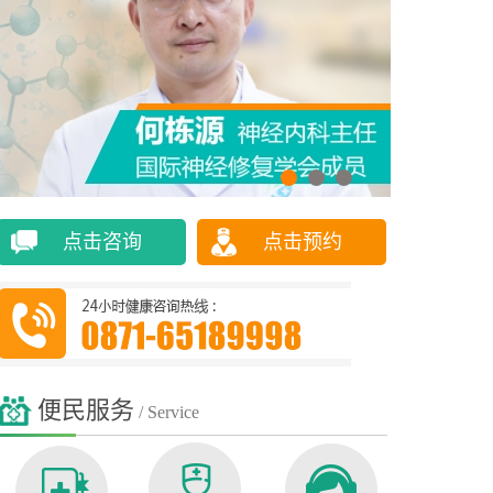
点击咨询
点击预约
便民服务
/ Service