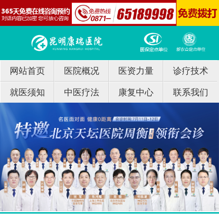
网站首页
医院概况
医资力量
诊疗技术
就医须知
中医疗法
康复中心
联系我们