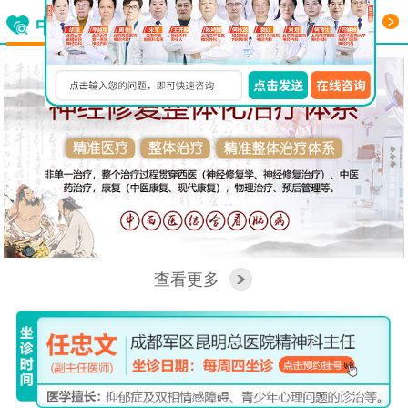
更多
中西医结合看脑病
查看更多