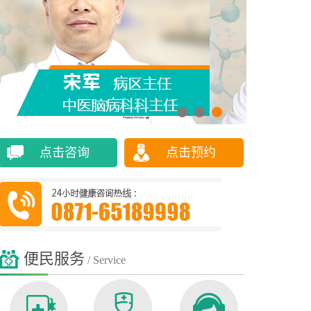
点击咨询
点击预约
便民服务
/ Service