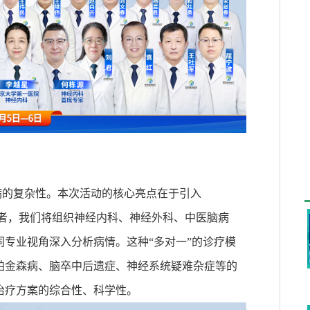
病的复杂性。本次活动的核心亮点在于引入
者，我们将组织神经内科、神经外科、中医脑病
专业视角深入分析病情。这种“多对一”的诊疗模
帕金森病、脑卒中后遗症、神经系统疑难杂症等的
治疗方案的综合性、科学性。