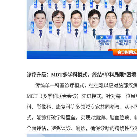
诊疗升级：
MDT
多学科模式，终结“单科局限”困境
传统单一科室诊疗模式，往往难以应对脑部疾
MDT
（多学科联合会诊）先进模式。针对每一位患
科、影像科、康复科等多领域专家共同参与，从不同
式，能够打破学科壁垒，实现对癫痫、脑血管病、
全面评估，避免误诊、漏诊，确保诊断的精确性与