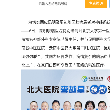
免费拨通
为切实回应昆明及周边地区脑病患者对神经系
——
6
日，昆明康瑞医院特别邀请到北京大学第一医
海知名神经外科专家陈鸿耀主任，并与昆明医科大
南省中医医院、云南中医药大学第二附属医院、昆
团强强联合，共同为反复发作、病情复杂的脑病患
北上广，在家门口即可享受国内顶级的精准医疗。