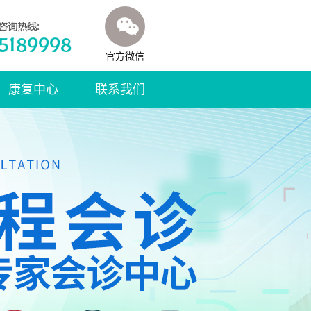
官方微信
康复中心
联系我们