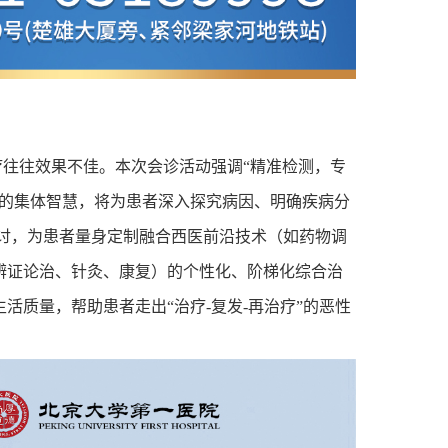
往往效果不佳。本次会诊活动强调“精准检测，专
家的集体智慧，将为患者深入探究病因、明确疾病分
讨，为患者量身定制融合西医前沿技术（如药物调
辨证论治、针灸、康复）的个性化、阶梯化综合治
生活质量，帮助患者走出“治疗
-
复发
-
再治疗”的恶性