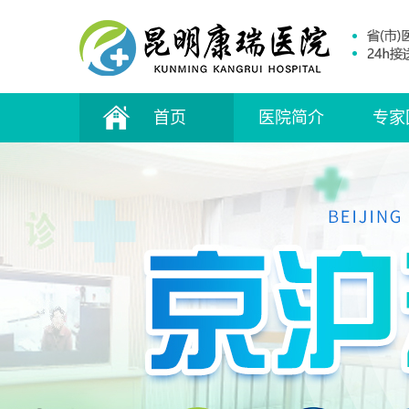
首页
医院简介
专家