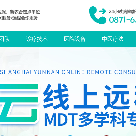
团队
诊疗技术
医院设备
中医疗法