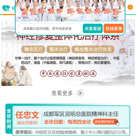
更多
中西医结合看脑病
查看更多