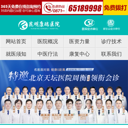
网站首页
医院概况
医资力量
诊疗技术
就医须知
中医疗法
康复中心
联系我们